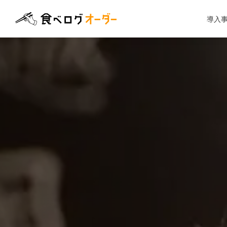
食べログオーダー
導入