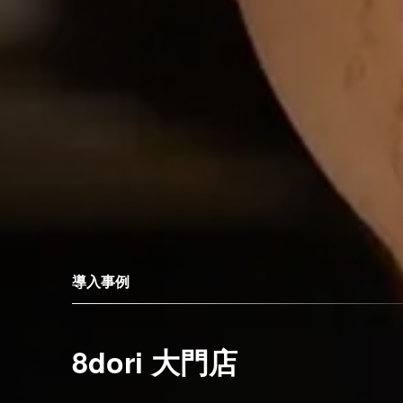
導入事例
8dori 大門店