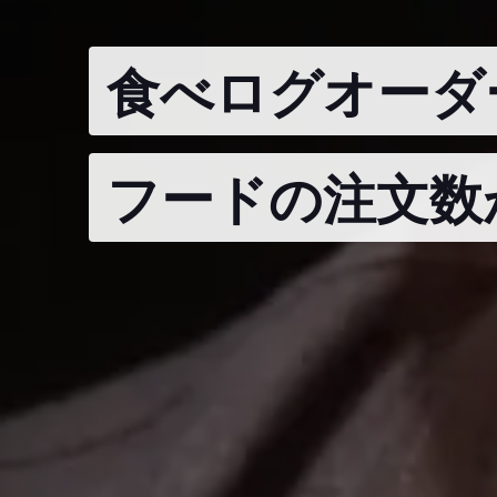
食べログオーダ
フードの注文数