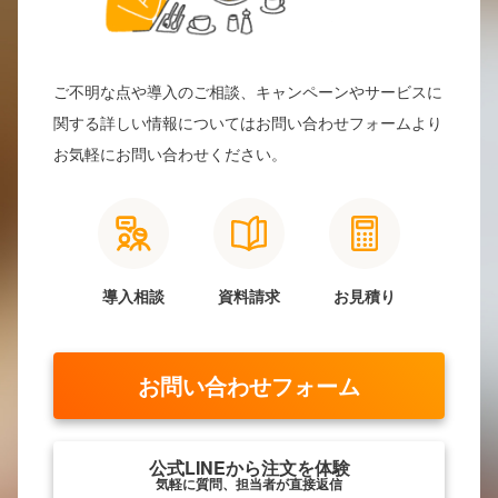
ご不明な点や導入のご相談、キャンペーンやサービスに
関する詳しい情報についてはお問い合わせフォームより
お気軽にお問い合わせください。
導入相談
資料請求
お見積り
お問い合わせフォーム
公式LINEから注文を体験
気軽に質問、担当者が直接返信