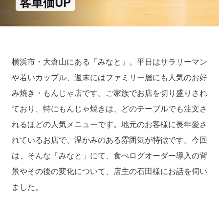
客単価UP
横浜市・大倉山にある「みなと」。平日はサラリーマン
や若いカップル、週末にはファミリー層にも人気のお好
み焼き・もんじゃ店です。ご家族でお店を切り盛りされ
ており、特にもんじゃ焼きは、どのテーブルでも注文さ
れるほどの人気メニューです。地元のお客様に長年愛さ
れているお店で、温かみのある雰囲気が特徴です。今回
は、そんな「みなと」にて、食べログオーダー導入の背
景やその後の変化について、店主の石田様にお話を伺い
ました。