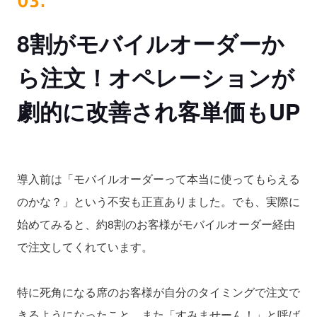
8割がモバイルオーダーか
ら注文！
オペレーションが
劇的に改善され
客単価もUP
導入前は「モバイルオーダーって本当に使ってもらえる
のかな？」という不安も正直ありました。でも、実際に
始めてみると、約8割のお客様がモバイルオーダー経由
で注文してくれています。
特に死角になる席のお客様が自分のタイミングで注文で
きるようになったこと、また「すみませーん！」と呼ば