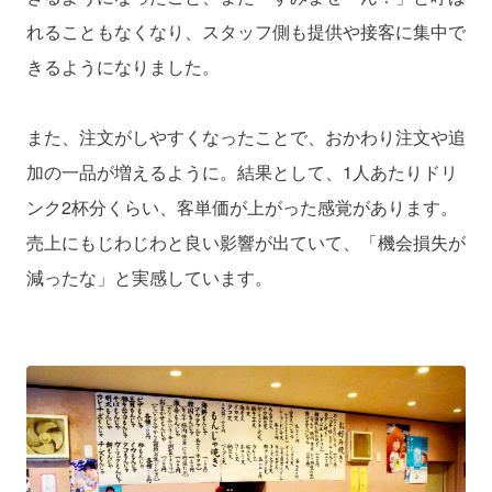
れることもなくなり、スタッフ側も提供や接客に集中で
きるようになりました。
また、注文がしやすくなったことで、おかわり注文や追
加の一品が増えるように。結果として、1人あたりドリ
ンク2杯分くらい、客単価が上がった感覚があります。
売上にもじわじわと良い影響が出ていて、「機会損失が
減ったな」と実感しています。