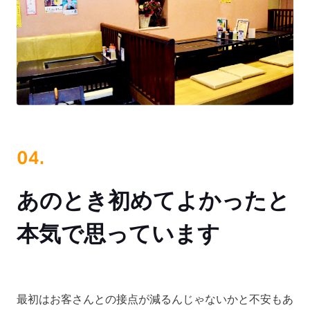
あのとき初めてよかったと
本気で思っています
最初はお客さんとの接点が減るんじゃないかと不安もあ