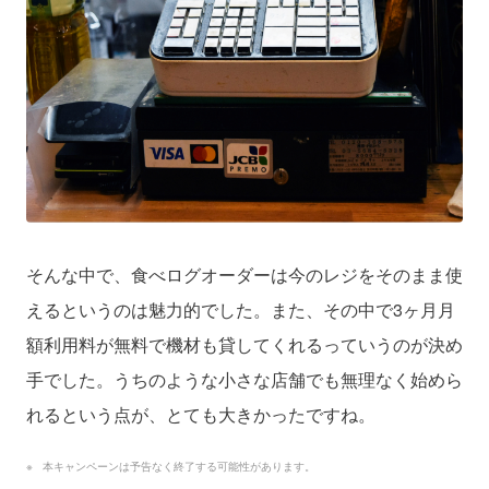
そんな中で、食べログオーダーは今のレジをそのまま使
えるというのは魅力的でした。また、その中で3ヶ月月
額利用料が無料で機材も貸してくれるっていうのが決め
手でした。うちのような小さな店舗でも無理なく始めら
れるという点が、とても大きかったですね。
本キャンペーンは予告なく終了する可能性があります。