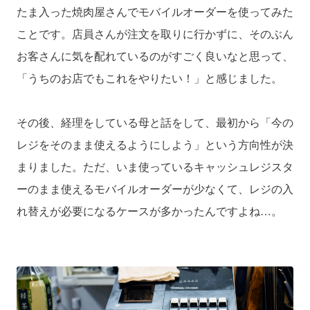
たま入った焼肉屋さんでモバイルオーダーを使ってみた
ことです。店員さんが注文を取りに行かずに、そのぶん
お客さんに気を配れているのがすごく良いなと思って、
「うちのお店でもこれをやりたい！」と感じました。
その後、経理をしている母と話をして、最初から「今の
レジをそのまま使えるようにしよう」という方向性が決
まりました。ただ、いま使っているキャッシュレジスタ
ーのまま使えるモバイルオーダーが少なくて、レジの入
れ替えが必要になるケースが多かったんですよね…。