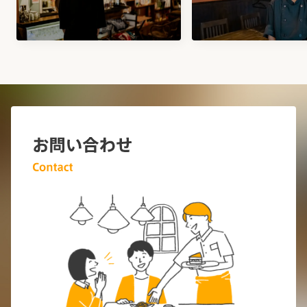
お問い合わせ