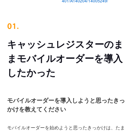
401/A140204/14005249/
キャッシュレジスターのま
ま
モバイルオーダーを導入
したかった
モバイルオーダーを導入しようと思ったきっ
かけを教えてください
モバイルオーダーを始めようと思ったきっかけは、たま