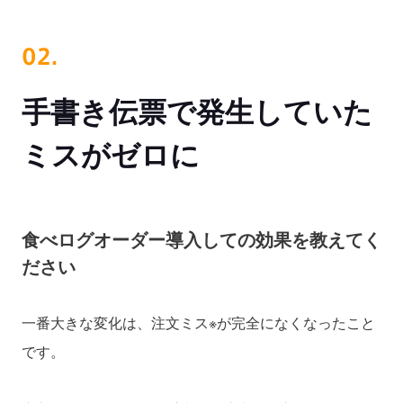
手書き伝票で発生していた
ミスがゼロに
食べログオーダー導入しての効果を教えてく
ださい
一番大きな変化は、注文ミス※が完全になくなったこと
です。