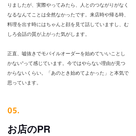
りましたが、実際やってみたら、人とのつながりがなく
なるなんてことは全然なかったです。来店時や帰る時、
料理を出す時にはちゃんと顔を見て話していますし、む
しろ会話の質が上がった気がします。
正直、嘘抜きでモバイルオーダーを始めて“いいことし
かない”って感じています。今ではやらない理由が見つ
からないくらい。「あのとき始めてよかった」と本気で
思っています。
お店のPR