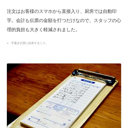
注文はお客様のスマホから直接入り、厨房では自動印
字。会計も伝票の金額を打つだけなので、スタッフの心
理的負担も大きく軽減されました。
手書き伝票に由来するミス。